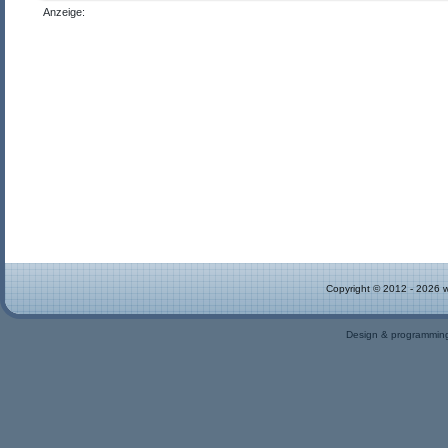
Anzeige:
Copyright © 2012 - 2026 
Design & programmin